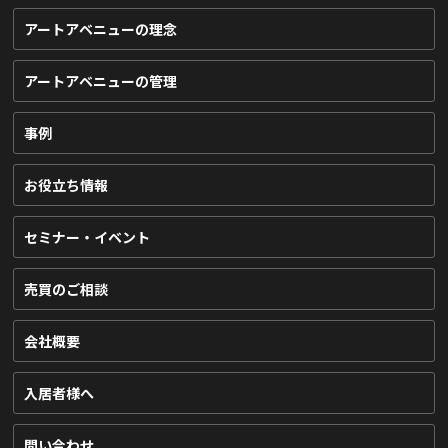
アートアベニューの理念
アートアベニューの管理
事例
お役立ち情報
セミナー・イベント
売買のご相談
会社概要
入居者様へ
問い合わせ