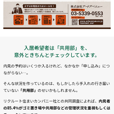
入居希望者は「共用部」を、
意外ときちんとチェックしています。
内見の予約はいくつか入るけれど、なかなか「申し込み」につ
ながらない…。
そんな状況を作っているのは、もしかしたら手入れの行き届い
ていない
「共用部」
のせいかもしれません。
リクルート住まいカンパニー社との共同調査によれば、
内見者
の85.4％がゴミ置き場や共用部などの管理状況を重視もしくは