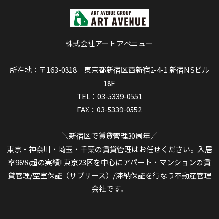
株式会社アートアベニュー
所在地：〒163-0818 東京都新宿区西新宿2-4-1 新宿NSビル
18F
TEL：03-5339-0551
FAX：03-5339-0552
＼新宿区で賃貸管理30周年／
東京・神奈川・埼玉・千葉の賃貸管理はお任せください。入居
率98％超の実績! 東京23区を中心にアパート・マンションの賃
貸管理/空室保証（サブリース）/滞納保証を行なう不動産管理
会社です。