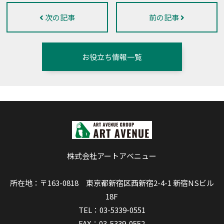
次の記事
前の記事
お役立ち情報一覧
株式会社アートアベニュー
所在地：〒163-0818 東京都新宿区西新宿2-4-1 新宿NSビル
18F
TEL：03-5339-0551
FAX：03-5339-0552