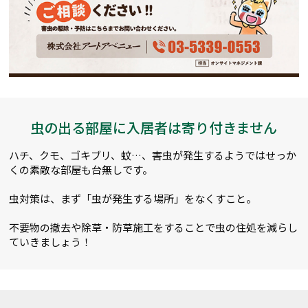
虫の出る部屋に入居者は寄り付きません
ハチ、クモ、ゴキブリ、蚊…、害虫が発生するようではせっか
くの素敵な部屋も台無しです。
虫対策は、まず「虫が発生する場所」をなくすこと。
不要物の撤去や除草・防草施工をすることで虫の住処を減らし
ていきましょう！