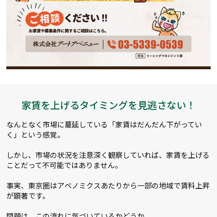
家賃を上げるタイミングを見逃さない！
なんとなく市場に蔓延している「家賃はだんだん下がってい
く」という感覚。
しかし、市場の状況を注意深く観察していれば、家賃を上げる
ことだって不可能ではありません。
事実、東京圏はアベノミクスあたりから一部の地域で賃料上昇
が顕著です。
問題は、この流れに気づいているかどうか。