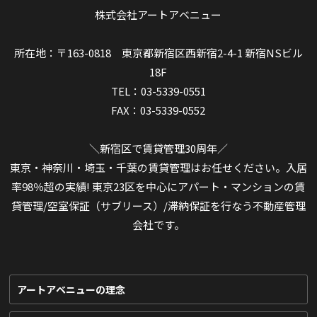
株式会社アートアベニュー
所在地：〒163-0818 東京都新宿区西新宿2-4-1 新宿NSビル
18F
TEL：03-5339-0551
FAX：03-5339-0552
＼新宿区で賃貸管理30周年／
東京・神奈川・埼玉・千葉の賃貸管理はお任せください。入居
率98％超の実績! 東京23区を中心にアパート・マンションの賃
貸管理/空室保証（サブリース）/滞納保証を行なう不動産管理
会社です。
アートアベニューの理念