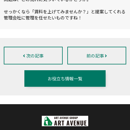
せっかくなら「賃料を上げてみませんか？」と提案してくれる
管理会社に管理を任せたいものですね！
次の記事
前の記事
お役立ち情報一覧