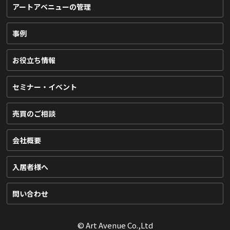
アートアベニューの管理
事例
お役立ち情報
セミナー・イベント
売買のご相談
会社概要
入居者様へ
問い合わせ
© Art Avenue Co.,Ltd