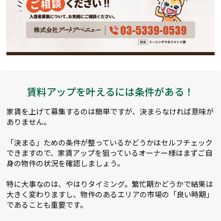
賃料アップを叶えるには条件がある！
家賃を上げて募集するのは簡単ですが、決まらなければ意味が
ありません。
「決まる」ための条件が整っているかどうかはセルフチェック
できますので、家賃アップを狙っているオーナー様はまずご自
身の物件の状況を確認しましょう。
特に大事なのは、やはりタイミング。繁忙期かどうかで結果は
大きく変わりますし、物件のあるエリアの市場の「良い時期」
であることも重要です。