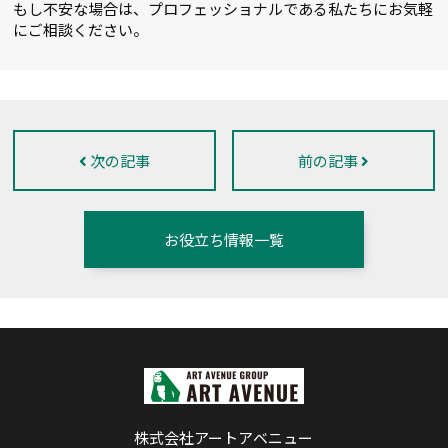
もし不安な場合は、プロフェッショナルである私たちにお気軽
にご相談ください。
次の記事
前の記事
お役立ち情報一覧
株式会社アートアベニュー